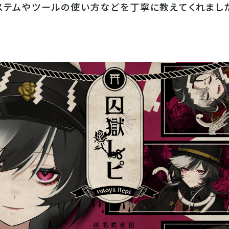
システムやツールの使い方などを丁寧に教えてくれまし