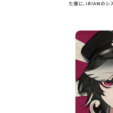
た僕に、IRIAMの