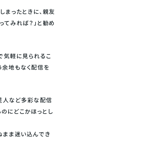
しまったときに、親友
ってみれば？」と勧め
で気軽に見られるこ
う余地もなく配信を
異星人など多彩な配信
るのにどこかほっとし
ぬまま迷い込んでき