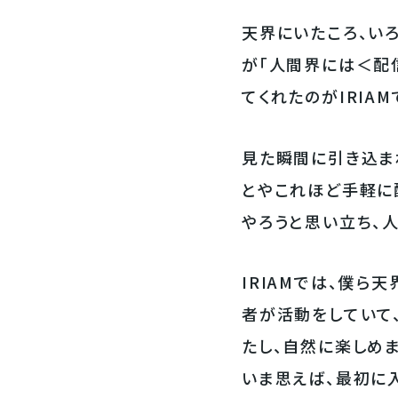
天界にいたころ、い
が「人間界には＜配
てくれたのがIRIAM
見た瞬間に引き込ま
とやこれほど手軽に
やろうと思い立ち、
IRIAMでは、僕
者が活動をしていて
たし、自然に楽しめま
いま思えば、最初に