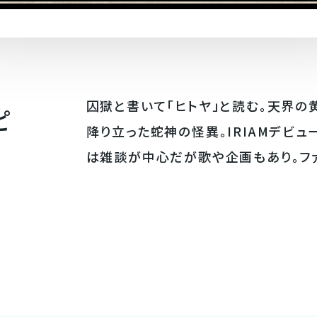
囚獄と書いて「ヒトヤ」と読む。天界の
ピ
降り立った蛇神の怪異。IRIAMデビュー
は雑談が中心だが歌や企画もあり。ファ