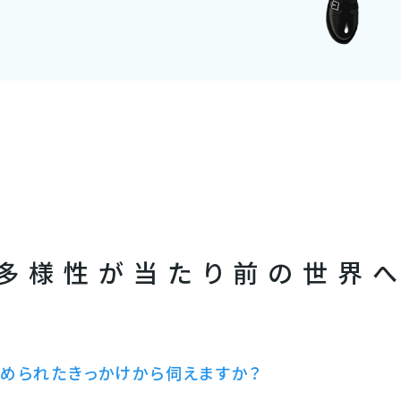
多様性が当たり前の世界
始められたきっかけから伺えますか？