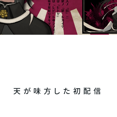
天が味方した初配信